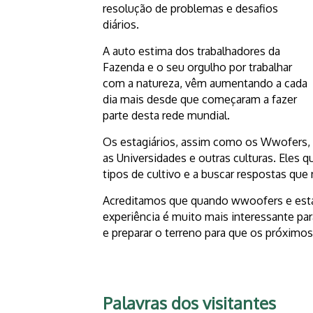
resolução de problemas e desafios
diários.
A auto estima dos trabalhadores da
Fazenda e o seu orgulho por trabalhar
com a natureza, vêm aumentando a cada
dia mais desde que começaram a fazer
parte desta rede mundial.
Os estagiários, assim como os Wwofers, 
as Universidades e outras culturas. Eles 
tipos de cultivo e a buscar respostas que 
Acreditamos que quando wwoofers e esta
experiência é muito mais interessante par
e preparar o terreno para que os próximo
Palavras dos visitantes