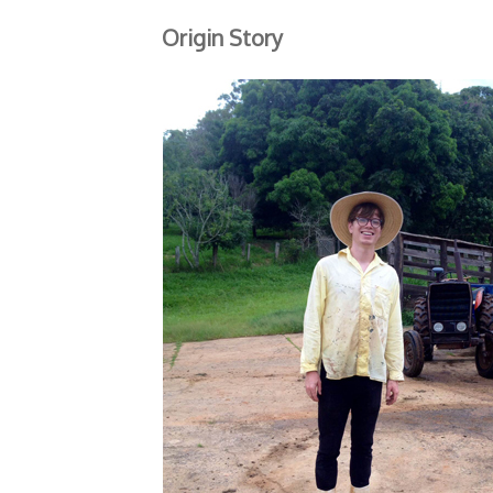
Origin Story