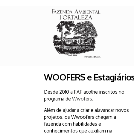
WOOFERS e Estagiário
Desde 2010 a FAF acolhe inscritos no
programa de
Wwofers
.
Além de ajudar a criar e alavancar novos
projetos, os Wwoofers chegam a
fazenda com habilidades e
conhecimentos que auxiliam na